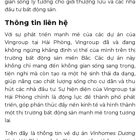
gian sống lý tưởng cho giới thượng lưu và các nhà
đầu tư bất động sản.
Thông tin liên hệ
Với sự phát triển mạnh mẽ của các dự án của
Vingroup tại Hải Phòng, Vingroup đã và đang
không ngừng khẳng định vị thế của mình trên thị
trường bất động sản miền Bắc. Các dự án này
không chỉ mang đến không gian sống sang trọng,
tiện nghi mà còn tạo ra một hệ sinh thái đa dạng,
giúp nâng cao chất lượng sống cho cư dân và thu
hút các nhà đầu tư. Sự hiện diện của Vingroup tại
Hải Phòng chính là động lực để thành phố phát
triển, góp phần thúc đẩy nền kinh tế và hình thành
một thị trường bất động sản mạnh mẽ trong tương
lai.
Trên đây là thông tin về dự án
Vinhomes Dương