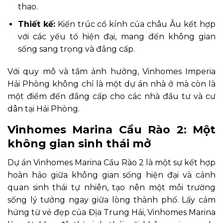
thao.
Thiết kế:
Kiến trúc cổ kính của châu Âu kết hợp
với các yếu tố hiện đại, mang đến không gian
sống sang trọng và đẳng cấp.
Với quy mô và tầm ảnh hưởng, Vinhomes Imperia
Hải Phòng không chỉ là một dự án nhà ở mà còn là
một điểm đến đẳng cấp cho các nhà đầu tư và cư
dân tại Hải Phòng.
Vinhomes Marina Cầu Rào 2: Một
không gian sinh thái mở
Dự án Vinhomes Marina Cầu Rào 2 là một sự kết hợp
hoàn hảo giữa không gian sống hiện đại và cảnh
quan sinh thái tự nhiên, tạo nên một môi trường
sống lý tưởng ngay giữa lòng thành phố. Lấy cảm
hứng từ vẻ đẹp của Địa Trung Hải, Vinhomes Marina