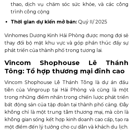
thao, dịch vụ chăm sóc sức khỏe, và các công
trình công cộng
Thời gian dự kiến mở bán:
Quý II/ 2025
Vinhomes Dương Kinh Hải Phòng được mong đợi sẽ
thay đổi bộ mặt khu vực và góp phần thúc đẩy sự
phát triển của thành phố trong tương lai.
Vincom Shophouse Lê Thánh
Tông: Tổ hợp thương mại đỉnh cao
Vincom Shophouse Lê Thánh Tông là dự án đầu
tiên của Vingroup tại Hải Phòng và cũng là một
trong những điểm nhấn trong chiến lược phát triển
bất động sản của tập đoàn tại thành phố cảng. Đây
không chỉ là một trung tâm thương mại, mà còn là
không gian sống kết hợp kinh doanh cao cấp, tạo ra
một điểm đến lý tưởng cho cư dân và khách du lịch.