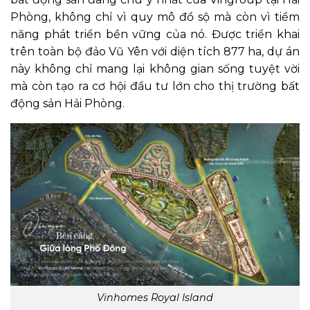
Phòng, không chỉ vì quy mô đồ sộ mà còn vì tiềm
năng phát triển bền vững của nó. Được triển khai
trên toàn bộ đảo Vũ Yên với diện tích 877 ha, dự án
này không chỉ mang lại không gian sống tuyệt vời
mà còn tạo ra cơ hội đầu tư lớn cho thị trường bất
động sản Hải Phòng.
Vinhomes Royal Island