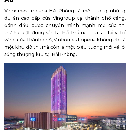
Vinhomes Imperia Hải Phòng là một trong những
dự án cao cấp của Vingroup tại thành phố cảng,
đánh dấu bước chuyển mình mạnh mẽ của thị
trường bất động sản tại Hải Phòng. Tọa lạc tại vị trí
vàng của thành phố, Vinhomes Imperia không chỉ là
một khu đô thị, mà còn là một biểu tượng mới về lối
sống thượng lưu tại Hải Phòng.