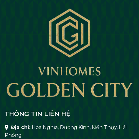
THÔNG TIN LIÊN HỆ
Địa chỉ:
Hòa Nghĩa, Dương Kinh, Kiến Thụy, Hải
Phòng