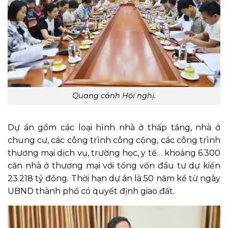
Quang cảnh Hội nghị.
Dự án gồm các loại hình nhà ở thấp tầng, nhà ở
chung cư, các công trình công cộng, các công trình
thương mại dịch vụ, trường học, y tế… khoảng 6.300
căn nhà ở thương mại với tổng vốn đầu tư dự kiến
23.218 tỷ đồng. Thời hạn dự án là 50 năm kể từ ngày
UBND thành phố có quyết định giao đất.