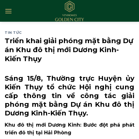
Skip
to
content
TIN TỨC
Triển khai giải phóng mặt bằng Dự
án Khu đô thị mới Dương Kinh-
Kiến Thụy
Sáng 15/8, Thường trực Huyện ủy
Kiến Thụy tổ chức Hội nghị cung
cấp thông tin về công tác giải
phóng mặt bằng Dự án Khu đô thị
Dương Kinh-Kiến Thụy.
Khu đô thị mới Dương Kinh: Bước đột phá phát
triển đô thị tại Hải Phòng