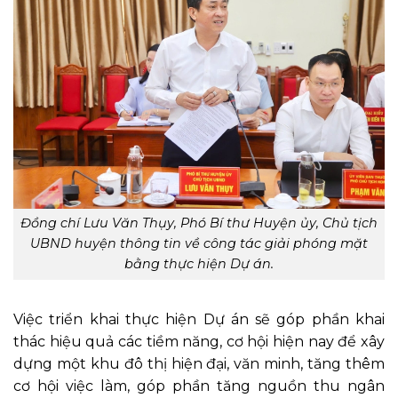
Đồng chí Lưu Văn Thụy, Phó Bí thư Huyện ủy, Chủ tịch
UBND huyện thông tin về công tác giải phóng mặt
bằng thực hiện Dự án.
Việc triển khai thực hiện Dự án sẽ góp phần khai
thác hiệu quả các tiềm năng, cơ hội hiện nay để xây
dựng một khu đô thị hiện đại, văn minh, tăng thêm
cơ hội việc làm, góp phần tăng nguồn thu ngân