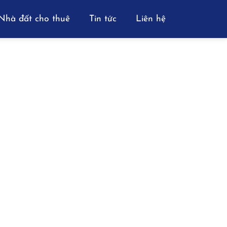
Nhà đất cho thuê
Tin tức
Liên hệ