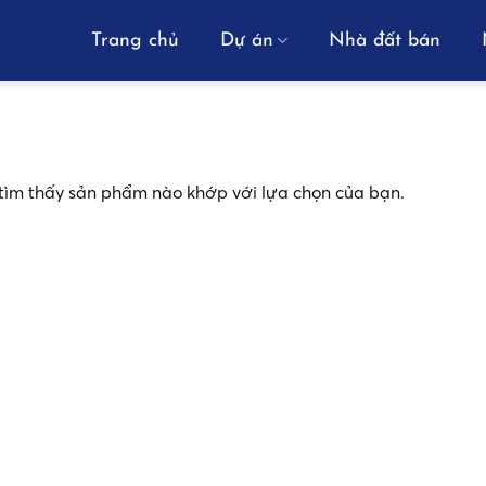
Trang chủ
Dự án
Nhà đất bán
tìm thấy sản phẩm nào khớp với lựa chọn của bạn.