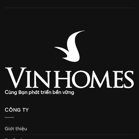
Cùng Bạn phát triển bền vững
CÔNG TY
Giới thiệu