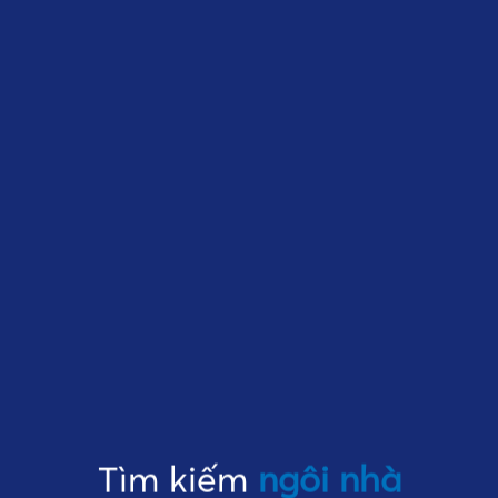
Tìm kiếm
ngôi nhà