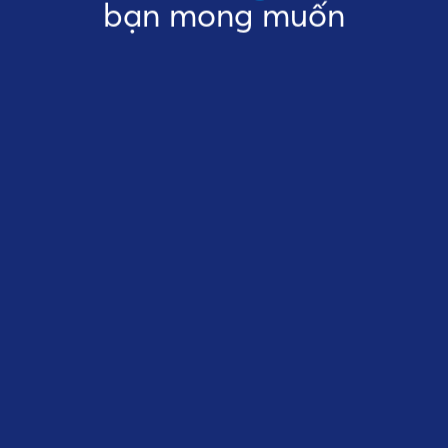
bạn mong muốn