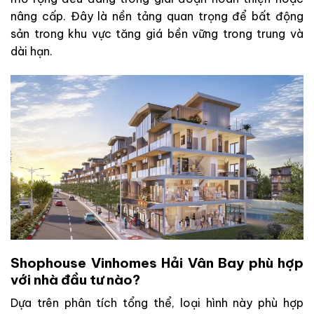
nâng cấp. Đây là nền tảng quan trọng để bất động
sản trong khu vực tăng giá bền vững trong trung và
dài hạn.
Shophouse Vinhomes Hải Vân Bay phù hợp
với nhà đầu tư nào?
Dựa trên phân tích tổng thể, loại hình này phù hợp