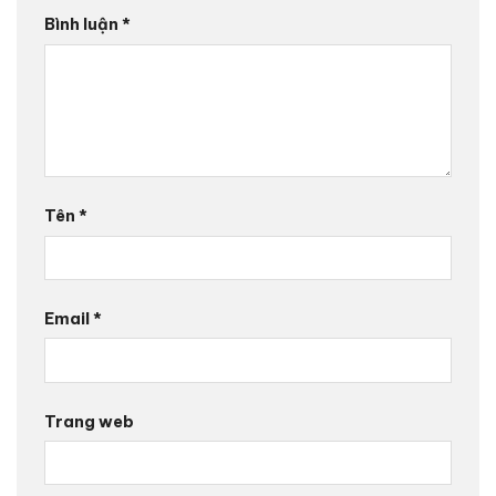
Bình luận
*
Tên
*
Email
*
Trang web