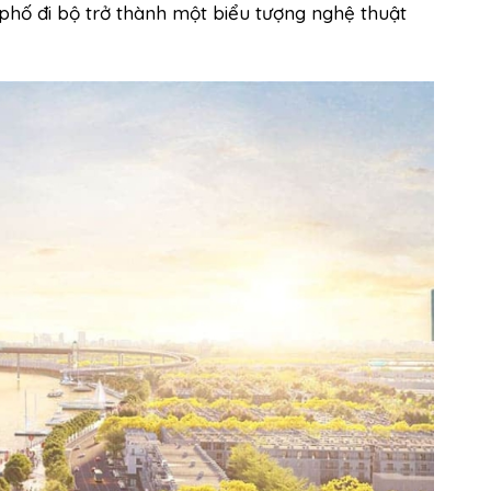
 phố đi bộ trở thành một biểu tượng nghệ thuật