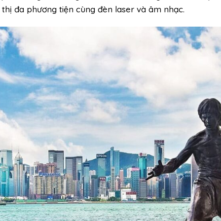
 thị đa phương tiện cùng đèn laser và âm nhạc.