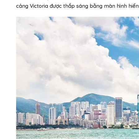
cảng Victoria được thắp sáng bằng màn hình hiển