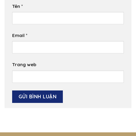
Tên
*
Email
*
Trang web