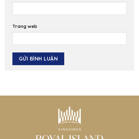
Trang web